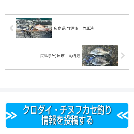
広島県/竹原市 竹原港
広島県/竹原市 高崎港