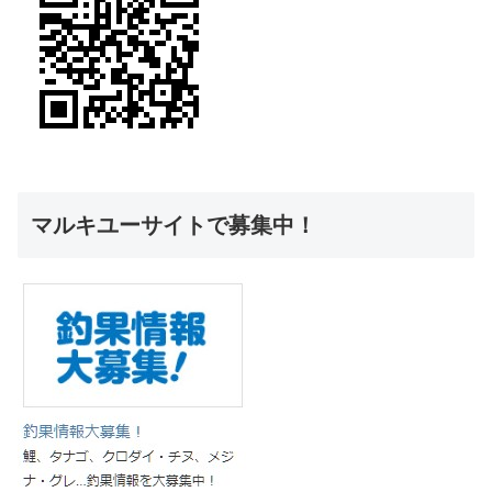
マルキユーサイトで募集中！