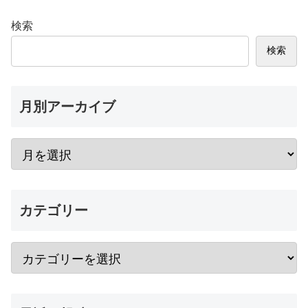
検索
検索
月別アーカイブ
カテゴリー