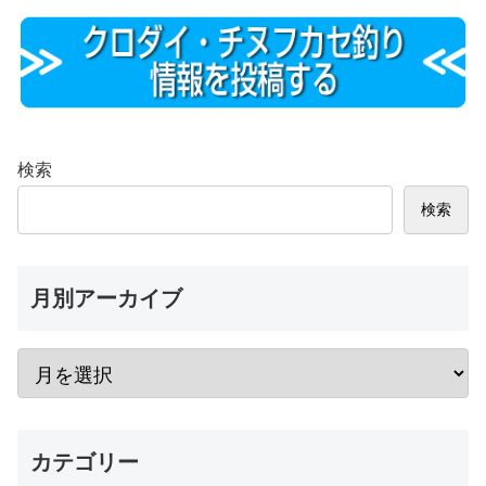
検索
検索
月別アーカイブ
カテゴリー