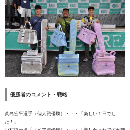
優勝者のコメント・戦略
眞島宏平選手（個人戦優勝）・・・「楽しい１日でし
た！」
山村慎一選手（ペア戦優勝）・・・「難しかったですが楽