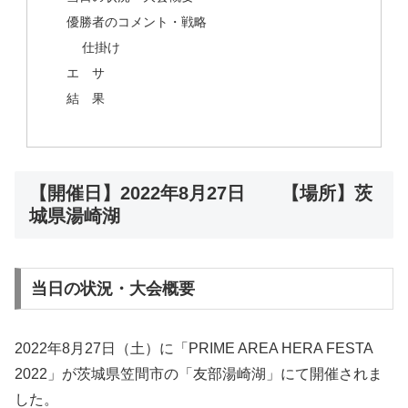
優勝者のコメント・戦略
仕掛け
エ サ
結 果
【開催日】2022年8月27日 【場所】茨
城県湯崎湖
当日の状況・大会概要
2022年8月27日（土）に「PRIME AREA HERA FESTA
2022」が茨城県笠間市の「友部湯崎湖」にて開催されま
した。