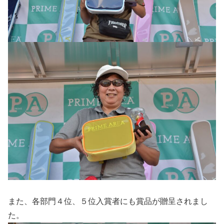
また、各部門４位、５位入賞者にも賞品が贈呈されまし
た。