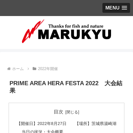
MENU
ホーム
2022年開催
PRIME AREA HERA FESTA 2022 大会結
果
目次
【開催日】2022年8月27日 【場所】茨城県湯崎湖
当日の状況・大会概要