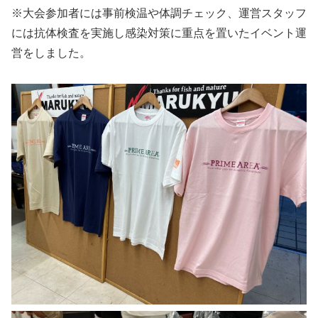
※大会参加者には事前検温や体調チェック、運営スタッフ
には抗体検査を実施し感染対策に重点を置いたイベント運
営をしました。