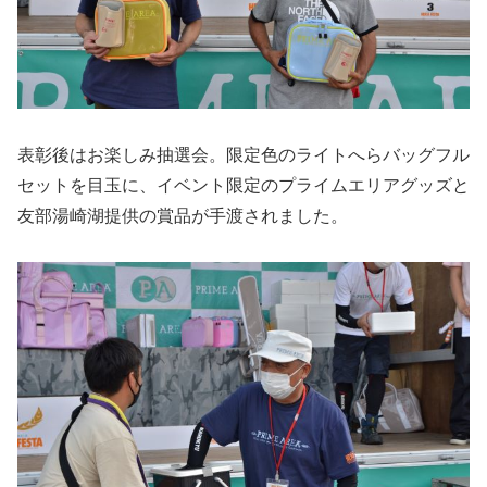
表彰後はお楽しみ抽選会。限定色のライトへらバッグフル
セットを目玉に、イベント限定のプライムエリアグッズと
友部湯崎湖提供の賞品が手渡されました。