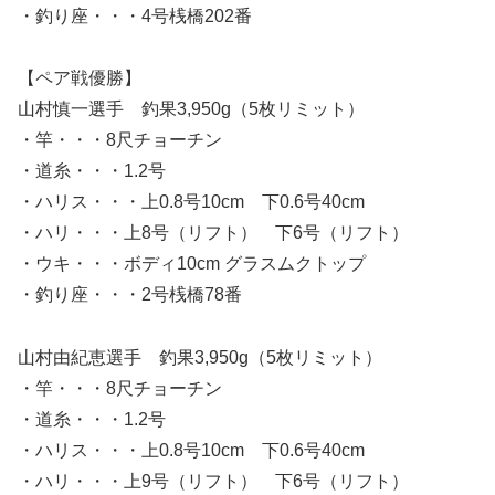
・釣り座・・・4号桟橋202番
【ペア戦優勝】
山村慎一選手 釣果3,950g（5枚リミット）
・竿・・・8尺チョーチン
・道糸・・・1.2号
・ハリス・・・上0.8号10cm 下0.6号40cm
・ハリ・・・上8号（リフト） 下6号（リフト）
・ウキ・・・ボディ10cm グラスムクトップ
・釣り座・・・2号桟橋78番
山村由紀恵選手 釣果3,950g（5枚リミット）
・竿・・・8尺チョーチン
・道糸・・・1.2号
・ハリス・・・上0.8号10cm 下0.6号40cm
・ハリ・・・上9号（リフト） 下6号（リフト）