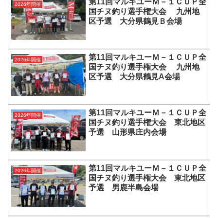
第11回マルキユーＭ－１ＣＵＰ全
2026年開催
国チヌ釣り選手権大会 九州地
区予選 大分県鶴見Ｂ会場
第11回マルキユーＭ－１ＣＵＰ全
2026年開催
国チヌ釣り選手権大会 九州地
区予選 大分県鶴見A会場
第11回マルキユーＭ－１ＣＵＰ全
2026年開催
国チヌ釣り選手権大会 東北地区
予選 山形県庄内会場
第11回マルキユーＭ－１ＣＵＰ全
2026年開催
国チヌ釣り選手権大会 東北地区
予選 男鹿半島会場