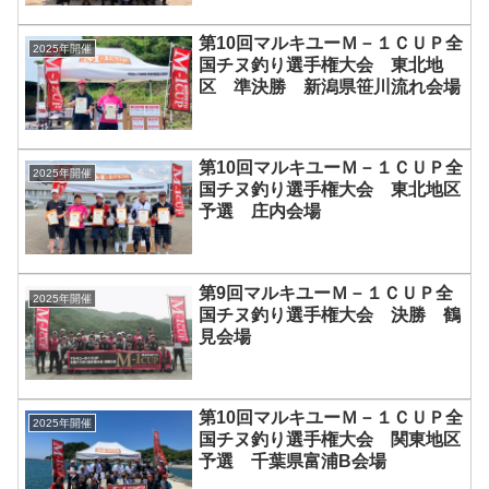
第10回マルキユーＭ－１ＣＵＰ全
2025年開催
国チヌ釣り選手権大会 東北地
区 準決勝 新潟県笹川流れ会場
第10回マルキユーＭ－１ＣＵＰ全
2025年開催
国チヌ釣り選手権大会 東北地区
予選 庄内会場
第9回マルキユーＭ－１ＣＵＰ全
2025年開催
国チヌ釣り選手権大会 決勝 鶴
見会場
第10回マルキユーＭ－１ＣＵＰ全
2025年開催
国チヌ釣り選手権大会 関東地区
予選 千葉県富浦B会場