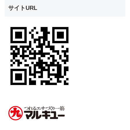
サイトURL