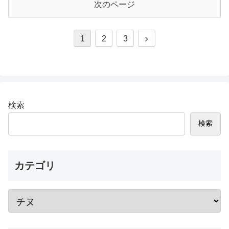
次のページ
次
1
2
3
へ
検索
検索
カテゴリ