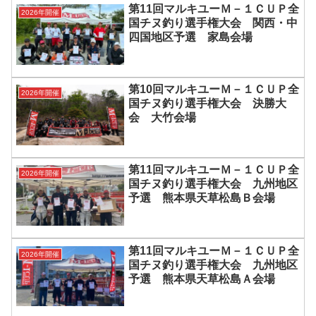
第11回マルキユーＭ－１ＣＵＰ全
2026年開催
国チヌ釣り選手権大会 関西・中
四国地区予選 家島会場
第10回マルキユーＭ－１ＣＵＰ全
2026年開催
国チヌ釣り選手権大会 決勝大
会 大竹会場
第11回マルキユーＭ－１ＣＵＰ全
2026年開催
国チヌ釣り選手権大会 九州地区
予選 熊本県天草松島Ｂ会場
第11回マルキユーＭ－１ＣＵＰ全
2026年開催
国チヌ釣り選手権大会 九州地区
予選 熊本県天草松島Ａ会場