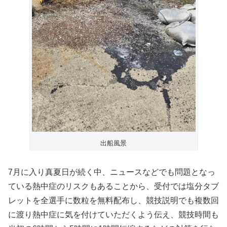
出船風景
7月に入り真夏日が続く中、ニュースなどでも問題となっ
ている熱中症のリスクもあることから、受付では塩分タブ
レットを全選手に数粒を無料配布し、競技説明でも複数回
に渡り熱中症に気を付けていただくよう伝え、競技時間も