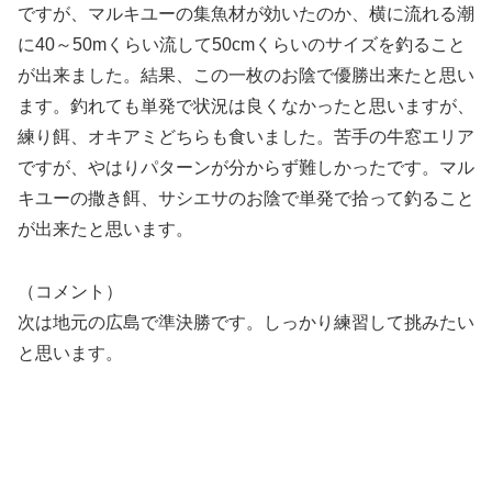
ですが、マルキユーの集魚材が効いたのか、横に流れる潮
に40～50mくらい流して50cmくらいのサイズを釣ること
が出来ました。結果、この一枚のお陰で優勝出来たと思い
ます。釣れても単発で状況は良くなかったと思いますが、
練り餌、オキアミどちらも食いました。苦手の牛窓エリア
ですが、やはりパターンが分からず難しかったです。マル
キユーの撒き餌、サシエサのお陰で単発で拾って釣ること
が出来たと思います。
（コメント）
次は地元の広島で準決勝です。しっかり練習して挑みたい
と思います。