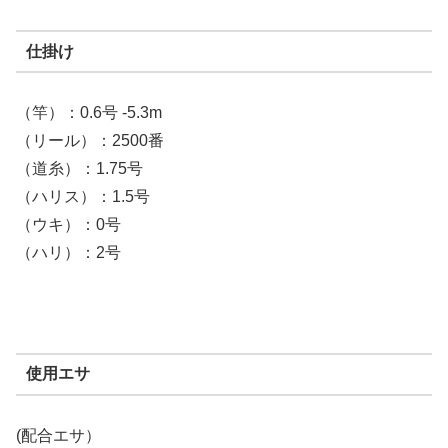
仕掛け
（竿）：0.6号 -5.3m
（リール）：2500番
（道糸）：1.75号
（ハリス）：1.5号
（ウキ）：0号
（ハリ）：2号
使用エサ
(配合エサ）