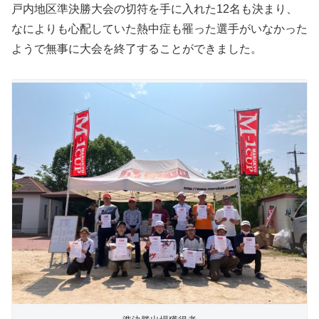
戸内地区準決勝大会の切符を手に入れた12名も決まり、
なによりも心配していた熱中症も罹った選手がいなかった
ようで無事に大会を終了することができました。