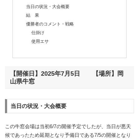
当日の状況・大会概要
結 果
優勝者のコメント・戦略
仕掛け
使用エサ
【開催日】2025年7月5日 【場所】岡
山県牛窓
当日の状況・大会概要
この牛窓会場は当初6/7の開催予定でしたが、当日が悪天
候であったため延期となり予備日である7/5の開催となり