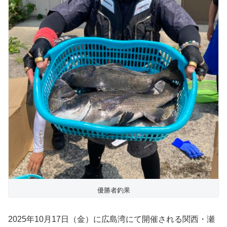
優勝者釣果
2025年10月17日（金）に広島湾にて開催される関西・瀬