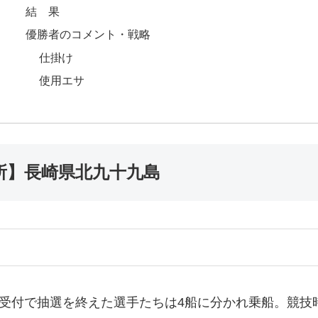
結 果
優勝者のコメント・戦略
仕掛け
使用エサ
場所】長崎県北九十九島
受付で抽選を終えた選手たちは4船に分かれ乗船。競技時間