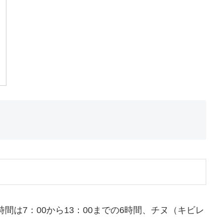
は7：00から13：00までの6時間、チヌ（キビレ