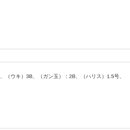
5号、（ウキ）3B、（ガン玉）：2B、（ハリス）1.5号、