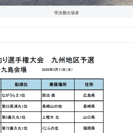
準決勝出場者