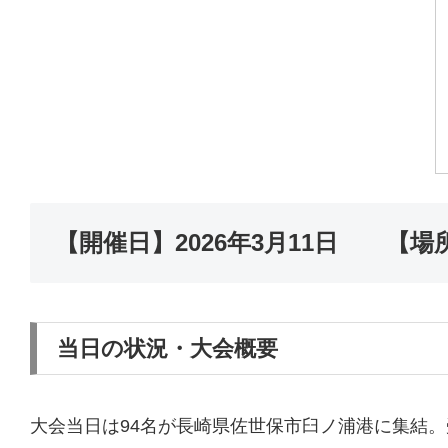
【開催日】2026年3月11日 【
当日の状況・大会概要
大会当日は94名が長崎県佐世保市臼ノ浦港に集結。